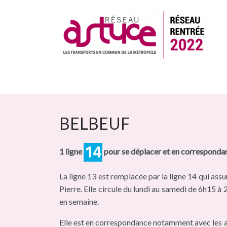
BELBEUF
1 ligne
pour se déplacer et en correspondan
La ligne 13 est remplacée par la ligne 14 qui ass
Pierre. Elle circule du lundi au samedi de 6h15 
en semaine.
Elle est en correspondance notamment avec les a