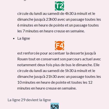
circule du lundi au samedi de 4h30 à minuit et le
dimanche jusqu’à 23h00 avec un passage toutes les
6 minutes en heure de pointe et un passage toutes
les 7 minutes en heure creuse en semaine.
La ligne
est renforcée pour accentuer la desserte jusqu’à
Rouen tout en conservant son parcours actuel avec
notamment deux fois plus de bus le dimanche. Elle
circule du lundi au samedi de 5h30 à minuit et le
dimanche jusqu’à 21h30 avec un passage toutes les
10 minutes en heure de pointe et toutes les 12
minutes en heure creuse en semaine.
La ligne 29 devient la ligne