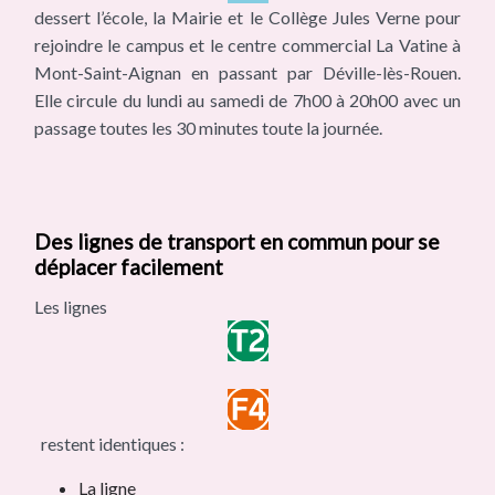
dessert l’école, la Mairie et le Collège Jules Verne pour
rejoindre le campus et le centre commercial La Vatine à
Mont-Saint-Aignan en passant par Déville-lès-Rouen.
Elle circule du lundi au samedi de 7h00 à 20h00 avec un
passage toutes les 30 minutes toute la journée.
Des lignes de transport en commun pour se
déplacer facilement
Les lignes
restent identiques :
La ligne