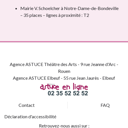
Mairie V. Schoelcher à Notre-Dame-de-Bondeville
– 35 places – lignes à proximité : T2
Agence ASTUCE Théâtre des Arts - 9 rue Jeanne d'Arc -
Rouen
Agence ASTUCE Elbeuf - 55 rue Jean Jaurès - Elbeuf
Contact
FAQ
Déclaration d'accessibilité
Retrouvez-nous aussi sur :