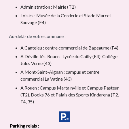
Administration : Mairie (T2)
Loisirs : Musée de la Corderie et Stade Marcel
Sauvage (F4)
Au-delà- de votre commune :
A Canteleu : centre commercial de Bapeaume (F4),
A Déville-lès-Rouen : Lycée du Cailly (F4), Collège
Jules Verne (43)
A Mont-Saint-Aignan : campus et centre
commercial La Vatine (43)
A Rouen : Campus Martainville et Campus Pasteur
(T2), Docks 76 et Palais des Sports Kindarena (T2,
F4, 35)
Parking relais :