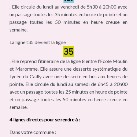
. Elle circule du lundi au vendredi de 5h30 à 20h00 avec
un passage toutes les 35 minutes en heure de pointe et un
passage toutes les 50 minutes en heure creuse en
semaine.
La ligne t35 devient la ligne
. Elle reprend l’itinéraire de la ligne 8 entre l’Ecole Moulin
et Maromme. Elle assure une desserte systématique du
Lycée du Cailly avec une desserte en bus aux heures de
pointe. Elle circule du lundi au samedi de 6h45 à 20h00
avec un passage toutes les 25 minutes en heure de pointe
et un passage toutes les 50 minutes en heure creuse en
semaine.
4 lignes directes pour se rendre à :
Dans votre commune :