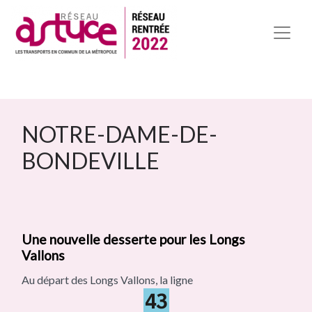
NOTRE-DAME-DE-
BONDEVILLE
Une nouvelle desserte pour les Longs
Vallons
Au départ des Longs Vallons, la ligne