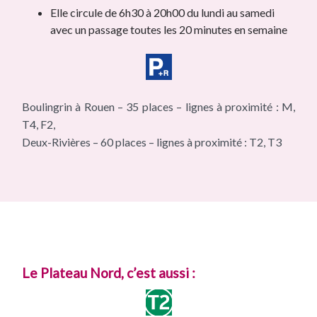
Elle circule de 6h30 à 20h00 du lundi au samedi
avec un passage toutes les 20 minutes en semaine
Boulingrin à Rouen – 35 places – lignes à proximité : M,
T4, F2,
Deux-Rivières – 60 places – lignes à proximité : T2, T3
Le Plateau Nord, c’est aussi :