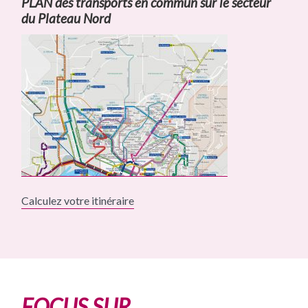
PLAN des transports en commun sur le secteur
du Plateau Nord
Calculez votre itinéraire
FOCUS SUR…