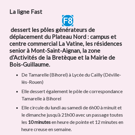
La ligne Fast
dessert les pôles générateurs de
déplacement du Plateau Nord : campus et
centre commercial La Vatine, les résidences
senior à Mont-Saint-Aignan, la zone
d’Activités de la Bretèque et la Mairie de
Bois-Guillaume.
De Tamarelle (Bihorel) à Lycée du Cailly (Déville-
lès-Rouen)
Elle dessert également le pôle de correspondance
Tamarelle à Bihorel
Elle circule du lundi au samedi de 6h00 à minuit et
le dimanche jusqu’à 21h00 avec un passage toutes
les
10 minutes
en heure de pointe et 12 minutes en
heure creuse en semaine.