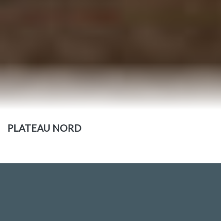
PLATEAU NORD