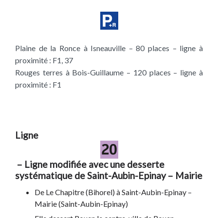
Plaine de la Ronce à Isneauville – 80 places – ligne à
proximité : F1, 37
Rouges terres à Bois-Guillaume – 120 places – ligne à
proximité : F1
Ligne
– Ligne modifiée avec une desserte
systématique de Saint-Aubin-Epinay – Mairie
De Le Chapitre (Bihorel) à Saint-Aubin-Epinay –
Mairie (Saint-Aubin-Epinay)