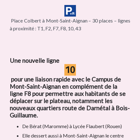
Place Colbert à Mont-Saint-Aignan – 30 places – lignes
à proximité : T1, F2, F7, F8, 10, 43
Une nouvelle ligne
pour une liaison rapide avec le Campus de
Mont-Saint-Aignan en complément de la
ligne F8 pour permettre aux habitants de se
déplacer sur le plateau, notamment les
nouveaux quartiers route de Darnétal à Bois-
Guillaume.
De Bérat (Maromme) à Lycée Flaubert (Rouen)
Elle dessert aussi à Mont-Saint-Aignan le centre