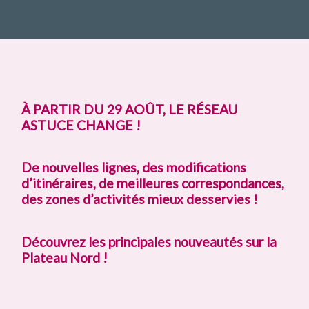
À PARTIR DU 29 AOÛT, LE RÉSEAU
ASTUCE CHANGE !
De nouvelles lignes, des modifications
d’itinéraires, de meilleures correspondances,
des zones d’activités mieux desservies !
Découvrez les principales nouveautés sur la
Plateau Nord !