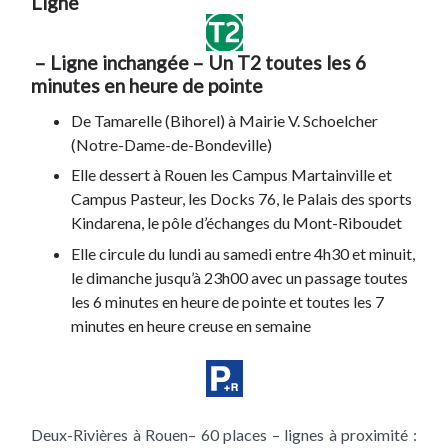
Ligne
– Ligne inchangée – Un T2 toutes les 6
minutes en heure de pointe
De Tamarelle (Bihorel) à Mairie V. Schoelcher
(Notre-Dame-de-Bondeville)
Elle dessert à Rouen les Campus Martainville et
Campus Pasteur, les Docks 76, le Palais des sports
Kindarena, le pôle d’échanges du Mont-Riboudet
Elle circule du lundi au samedi entre 4h30 et minuit,
le dimanche jusqu’à 23h00 avec un passage toutes
les 6 minutes en heure de pointe et toutes les 7
minutes en heure creuse en semaine
Deux-Rivières à Rouen– 60 places – lignes à proximité :