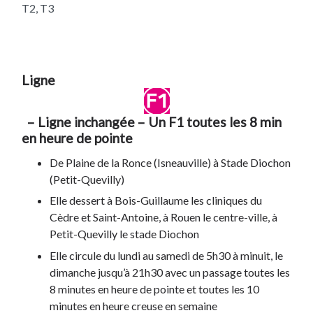
T2, T3
Ligne
– Ligne inchangée – Un F1 toutes les 8 min
en heure de pointe
De Plaine de la Ronce (Isneauville) à Stade Diochon
(Petit-Quevilly)
Elle dessert à Bois-Guillaume les cliniques du
Cèdre et Saint-Antoine, à Rouen le centre-ville, à
Petit-Quevilly le stade Diochon
Elle circule du lundi au samedi de 5h30 à minuit, le
dimanche jusqu’à 21h30 avec un passage toutes les
8 minutes en heure de pointe et toutes les 10
minutes en heure creuse en semaine