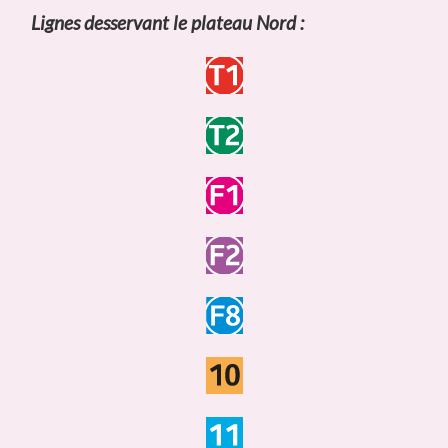
Lignes desservant le plateau Nord :