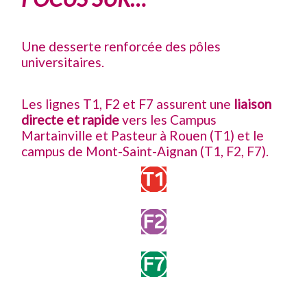
Une desserte renforcée des pôles
universitaires.
Les lignes T1, F2 et F7 assurent une
liaison
directe et rapide
vers les Campus
Martainville et Pasteur à Rouen (T1) et le
campus de Mont-Saint-Aignan (T1, F2, F7).