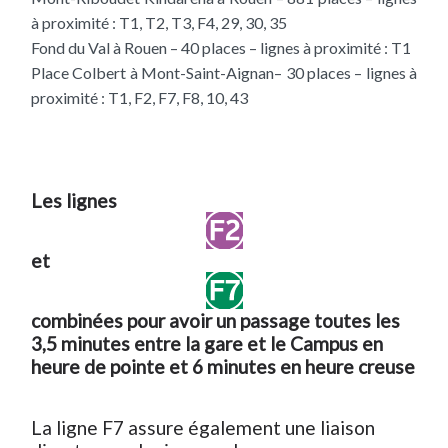
à proximité : T1, T2, T3, F4, 29, 30, 35
Fond du Val à Rouen – 40 places – lignes à proximité : T1
Place Colbert à Mont-Saint-Aignan– 30 places – lignes à
proximité : T1, F2, F7, F8, 10, 43
Les lignes
et
combinées pour avoir un passage toutes les
3,5 minutes entre la gare et le Campus en
heure de pointe et 6 minutes en heure creuse
La ligne F7 assure également une liaison