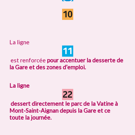
La ligne
est renforcée
pour accentuer la desserte de
la Gare et des zones d’emploi.
La ligne
dessert directement le parc de la Vatine à
Mont-Saint-Aignan depuis la Gare et ce
toute la journée.