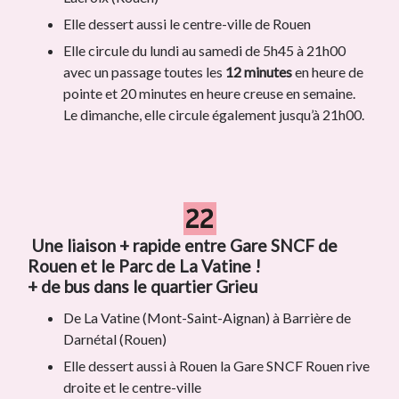
Elle dessert aussi le centre-ville de Rouen
Elle circule du lundi au samedi de 5h45 à 21h00
avec un passage toutes les
12 minutes
en heure de
pointe et 20 minutes en heure creuse en semaine.
Le dimanche, elle circule également jusqu’à 21h00.
Une liaison + rapide entre Gare SNCF de
Rouen et le Parc de La Vatine !
+ de bus dans le quartier Grieu
De La Vatine (Mont-Saint-Aignan) à Barrière de
Darnétal (Rouen)
Elle dessert aussi à Rouen la Gare SNCF Rouen rive
droite et le centre-ville