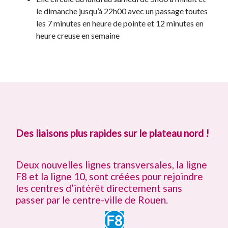
le dimanche jusqu’à 22h00 avec un passage toutes
les 7 minutes en heure de pointe et 12 minutes en
heure creuse en semaine
Des liaisons plus rapides sur le plateau nord !
Deux nouvelles lignes transversales, la ligne
F8 et la ligne 10, sont créées pour rejoindre
les centres d’intérêt directement sans
passer par le centre-ville de Rouen.