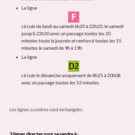
La ligne
circule du lundi au samedi 6h20 à 22h20, le samedi
jusqu’à 22h20 avec un passage toutes les 20
minutes toute la journée et renforcé toutes les 15
minutes le samedi de 9h à 19h
La ligne
circule le dimanche uniquement de 8h25 à 20h08
avec un passage toutes les 52 minutes.
Les lignes scolaires sont inchangées.
3 lignes directes pour se rendre à :