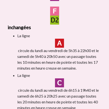
inchangées
La ligne
circule du lundi au vendredi de 5h35 à 22h00 et le
samedi de 5h40 à 20h50 avec un passage toutes
les 10 minutes en heure de pointe et toutes les 17
minutes en heure creuse en semaine.
La ligne
circule du lundi au vendredi de 6h15 à 19h40 et le
samedi de 6h25 à 20h25 avec un passage toutes
les 20 minutes en heure de pointe et toutes les 40
minutes en heure creuse en semaine