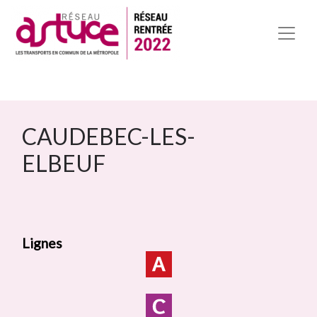
CAUDEBEC-LES-
ELBEUF
Lignes