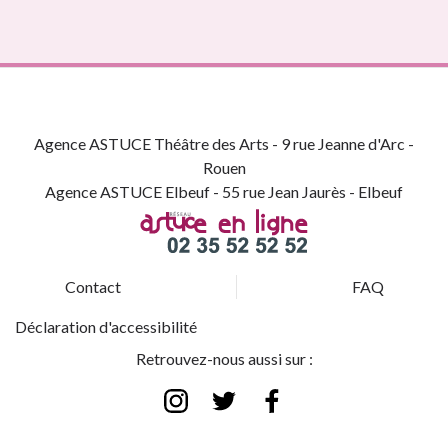
Agence ASTUCE Théâtre des Arts - 9 rue Jeanne d'Arc -
Rouen
Agence ASTUCE Elbeuf - 55 rue Jean Jaurès - Elbeuf
Contact
FAQ
Déclaration d'accessibilité
Retrouvez-nous aussi sur :