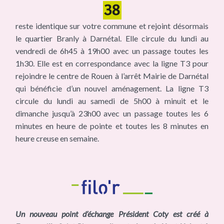
reste identique sur votre commune et rejoint désormais
le quartier Branly à Darnétal. Elle circule du lundi au
vendredi de 6h45 à 19h00 avec un passage toutes les
1h30. Elle est en correspondance avec la ligne T3 pour
rejoindre le centre de Rouen à l’arrêt Mairie de Darnétal
qui bénéficie d’un nouvel aménagement. La ligne T3
circule du lundi au samedi de 5h00 à minuit et le
dimanche jusqu’à 23h00 avec un passage toutes les 6
minutes en heure de pointe et toutes les 8 minutes en
heure creuse en semaine.
Un nouveau point d’échange Président Coty est créé à