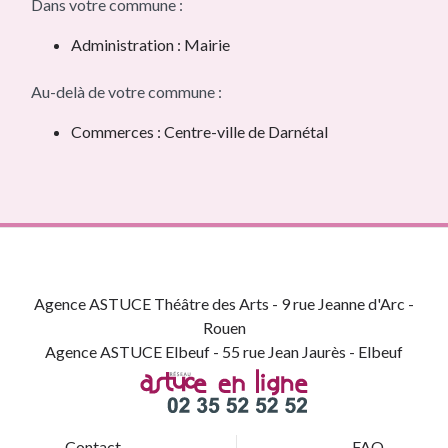
Dans votre commune :
Administration : Mairie
Au-delà de votre commune :
Commerces : Centre-ville de Darnétal
Agence ASTUCE Théâtre des Arts - 9 rue Jeanne d'Arc -
Rouen
Agence ASTUCE Elbeuf - 55 rue Jean Jaurès - Elbeuf
Contact
FAQ