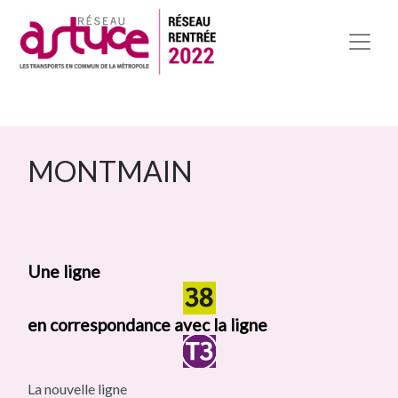
MONTMAIN
Une ligne
en correspondance avec la ligne
La nouvelle ligne