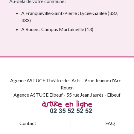
Au-delà de votre commune :
A Franqueville-Saint-Pierre : Lycée Galilée (332,
333)
A Rouen : Campus Martainville (13)
Agence ASTUCE Théâtre des Arts - 9 rue Jeanne d'Arc -
Rouen
Agence ASTUCE Elbeuf - 55 rue Jean Jaurès - Elbeuf
Contact
FAQ