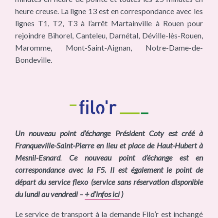
heure creuse. La ligne 13 est en correspondance avec les
lignes T1, T2, T3 à l’arrêt Martainville à Rouen pour
rejoindre Bihorel, Canteleu, Darnétal, Déville-lès-Rouen,
Maromme, Mont-Saint-Aignan, Notre-Dame-de-
Bondeville.
Un nouveau point d’échange Président Coty est créé à
Franqueville-Saint-Pierre en lieu et place de Haut-Hubert à
Mesnil-Esnard
.
Ce nouveau point d’échange est en
correspondance avec la F5. Il est également le point de
départ du service flexo (service sans réservation disponible
du lundi au vendredi –
+ d’infos ici
)
Le service de transport à la demande Filo’r est inchangé