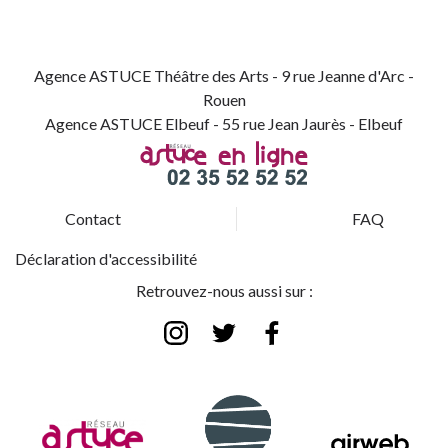
Agence ASTUCE Théâtre des Arts - 9 rue Jeanne d'Arc -
Rouen
Agence ASTUCE Elbeuf - 55 rue Jean Jaurès - Elbeuf
Contact
FAQ
Déclaration d'accessibilité
Retrouvez-nous aussi sur :