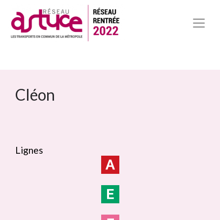
Cléon
Lignes