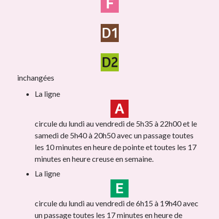
inchangées
La ligne
circule du lundi au vendredi de 5h35 à 22h00 et le
samedi de 5h40 à 20h50 avec un passage toutes
les 10 minutes en heure de pointe et toutes les 17
minutes en heure creuse en semaine.
La ligne
circule du lundi au vendredi de 6h15 à 19h40 avec
un passage toutes les 17 minutes en heure de