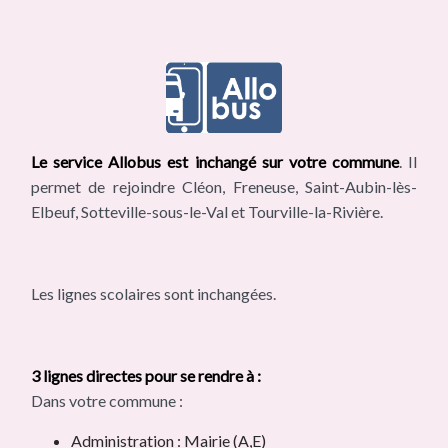
Le service Allobus est inchangé sur votre commune
. Il
permet de rejoindre Cléon, Freneuse, Saint-Aubin-lès-
Elbeuf, Sotteville-sous-le-Val et Tourville-la-Rivière.
Les lignes scolaires sont inchangées.
3 lignes directes pour se rendre à :
Dans votre commune :
Administration : Mairie (A,E)