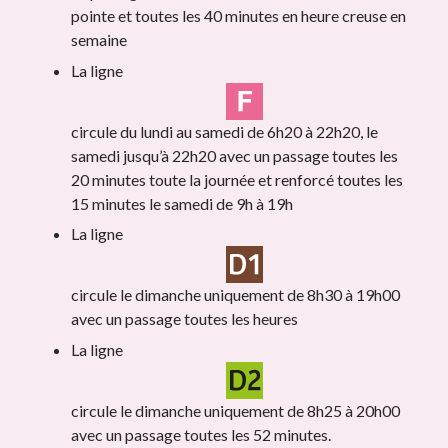
pointe et toutes les 40 minutes en heure creuse en
semaine
La ligne
circule du lundi au samedi de 6h20 à 22h20, le
samedi jusqu’à 22h20 avec un passage toutes les
20 minutes toute la journée et renforcé toutes les
15 minutes le samedi de 9h à 19h
La ligne
circule le dimanche uniquement de 8h30 à 19h00
avec un passage toutes les heures
La ligne
circule le dimanche uniquement de 8h25 à 20h00
avec un passage toutes les 52 minutes.