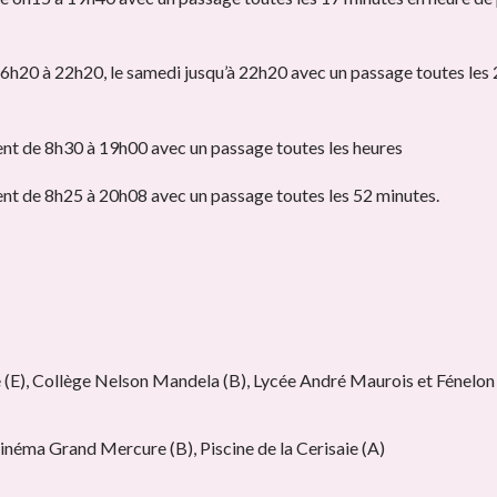
 6h20 à 22h20, le samedi jusqu’à 22h20 avec un passage toutes les 2
nt de 8h30 à 19h00 avec un passage toutes les heures
nt de 8h25 à 20h08 avec un passage toutes les 52 minutes.
re (E), Collège Nelson Mandela (B), Lycée André Maurois et Fénelon 
 Cinéma Grand Mercure (B), Piscine de la Cerisaie (A)