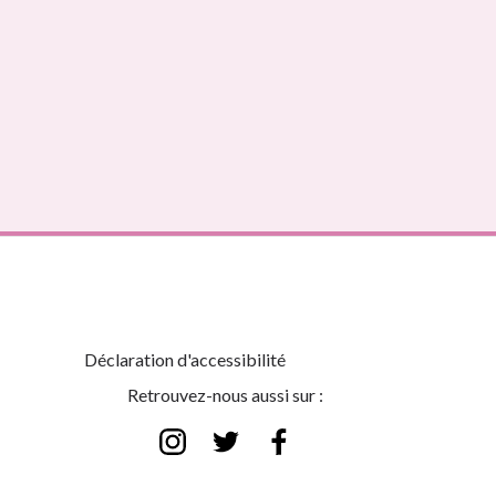
Déclaration d'accessibilité
Retrouvez-nous aussi sur :