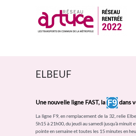
ELBEUF
Une nouvelle ligne FAST, la
dans 
La ligne F9, en remplacement de la 32, relie Elb
5h15 à 21h00, du jeudi au samedi jusqu’à minuit 
pointe en semaine et toutes les 15 minutes en heu